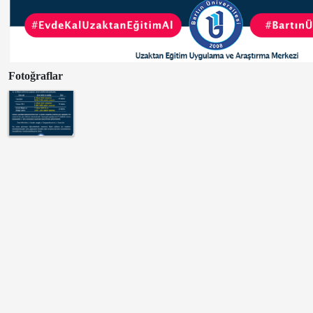
Fotoğraflar