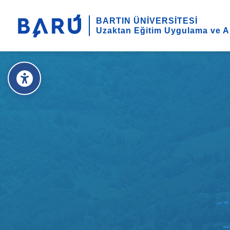
BARTIN ÜNİVERSİTESİ
Uzaktan Eğitim Uygulama ve A