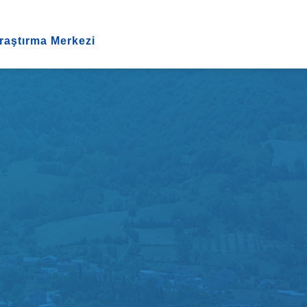
raştırma Merkezi